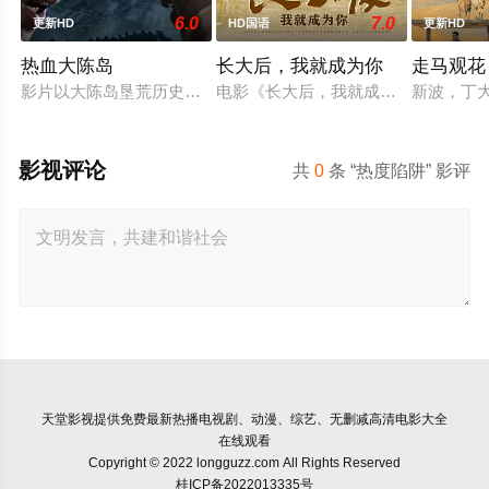
6.0
7.0
更新HD
HD国语
更新HD
热血大陈岛
长大后，我就成为你
走马观花
影片以大陈岛垦荒历史为创作底色，在尊重历史真实性的前提下
电影《长大后，我就成为你》由中共
新波，丁
影视评论
共
0
条 “热度陷阱” 影评
天堂影视
提供免费最新热播电视剧、动漫、综艺、无删减高清电影大全
在线观看
Copyright © 2022 longguzz.com All Rights Reserved
桂ICP备2022013335号