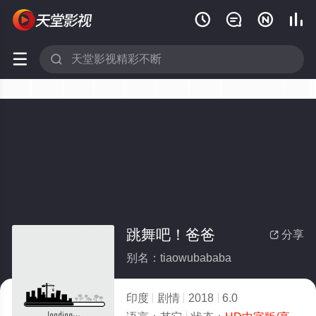






跳舞吧！爸爸
分享

别名：tiaowubababa
印度
剧情
2018
6.0