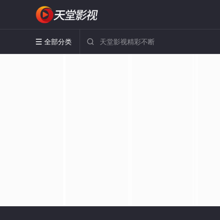
全部分类

