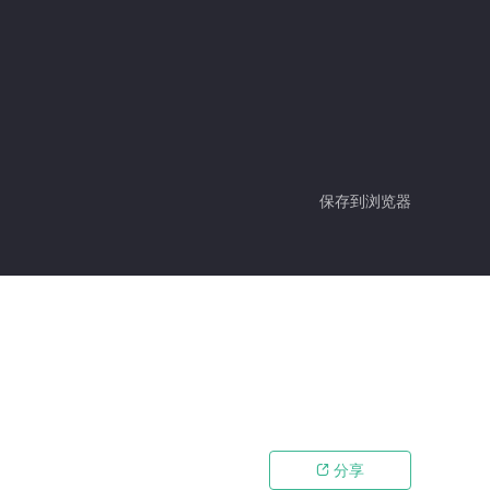
保存到浏览器
分享
