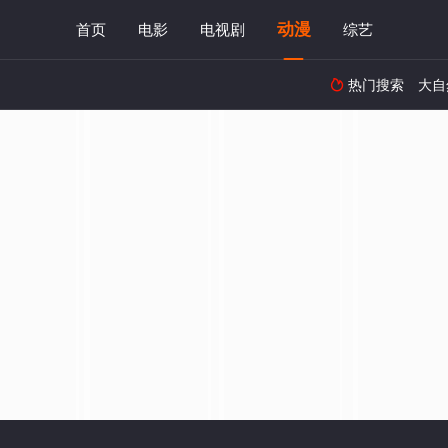
动漫
首页
电影
电视剧
综艺
热门搜索
大自
