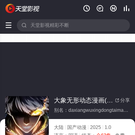






大象无形动态漫画(全集)
分享

别名：daxiangwuxingdongtaimanhua
大陆
国产动漫
2025
1.0