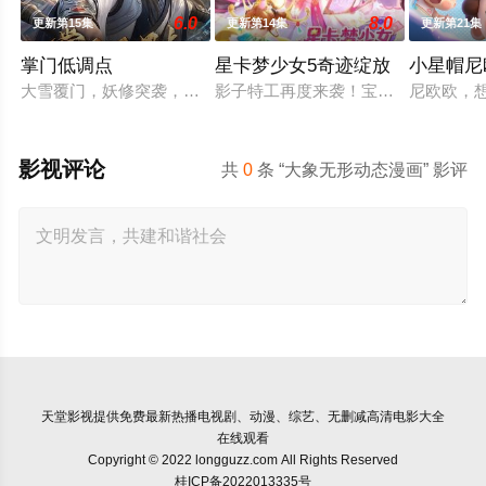
6.0
8.0
更新第15集
更新第14集
更新第21集
掌门低调点
星卡梦少女5奇迹绽放
小星帽尼
大雪覆门，妖修突袭，屠尽墨门，少年路朝歌痛失至亲，绝境之
影子特工再度来袭！宝石族精灵竟然
尼欧欧，
影视评论
共
0
条 “大象无形动态漫画” 影评
天堂影视
提供免费最新热播电视剧、动漫、综艺、无删减高清电影大全
在线观看
Copyright © 2022 longguzz.com All Rights Reserved
桂ICP备2022013335号