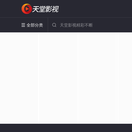
全部分类

