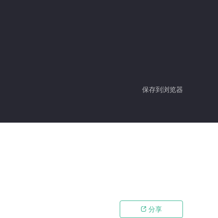
保存到浏览器
分享
