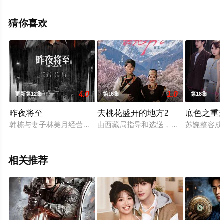
全集就上天堂电影网，热播电视剧提前免费观看，更多剧
情信息可移步至豆瓣电视剧、电视猫或剧情网等平台了
猜你喜欢
解。
4.0
1.0
更新第12集
第16集
第18集
昨夜将至
去桃花盛开的地方2
底色之重
韩栋与妻子林美月经营小面馆因慈善举动成为网红店，林美月被
由西藏局指导和选送，西藏未及文化
苏婉整容
相关推荐