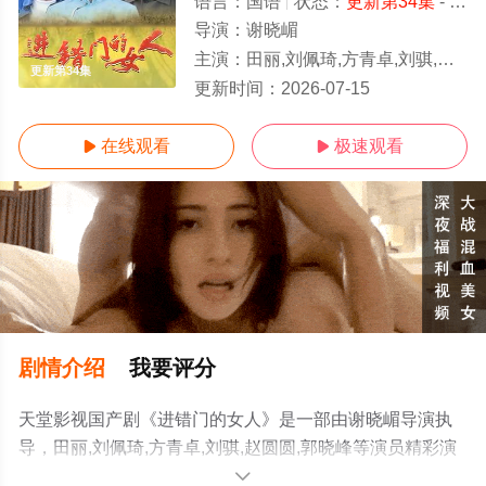
语言：
国语
状态：
更新第34集
- 免费在线观看
导演：
谢晓嵋
主演：
田丽,刘佩琦,方青卓,刘骐,赵圆圆,郭晓峰
更新第34集
更新时间：
2026-07-15
在线观看
极速观看


剧情介绍
我要评分
天堂影视国产剧《进错门的女人》是一部由谢晓嵋导演执
导，田丽,刘佩琦,方青卓,刘骐,赵圆圆,郭晓峰等演员精彩演
绎的大陆电视剧，手机免费观看高清未删减完整版电视剧
