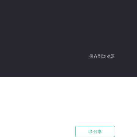
保存到浏览器
分享
