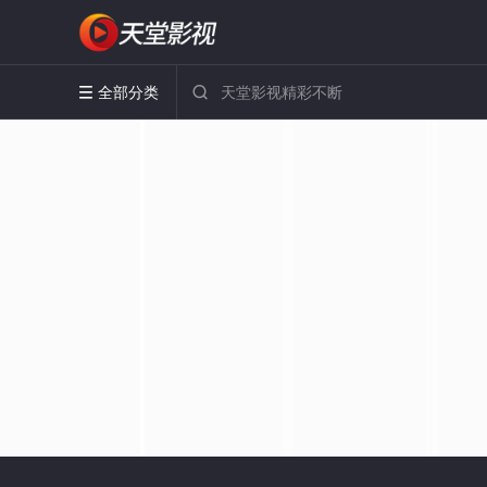
全部分类

