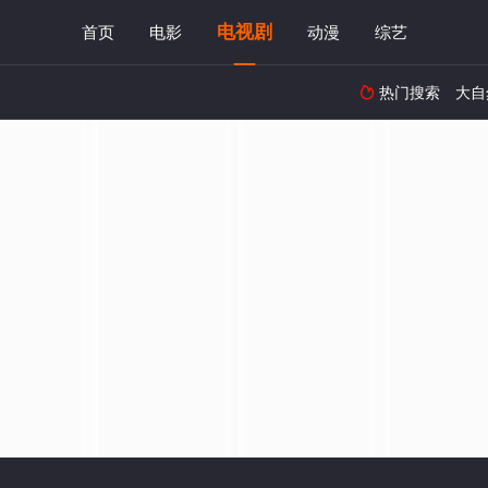
电视剧
首页
电影
动漫
综艺
热门搜索
大自
