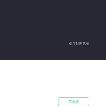
保存到浏览器
分享
