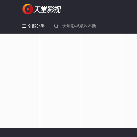
全部分类

