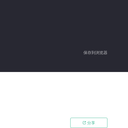
保存到浏览器
分享
