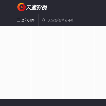
全部分类

