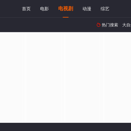
电视剧
首页
电影
动漫
综艺
热门搜索
大自
